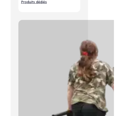
Produits dédiés