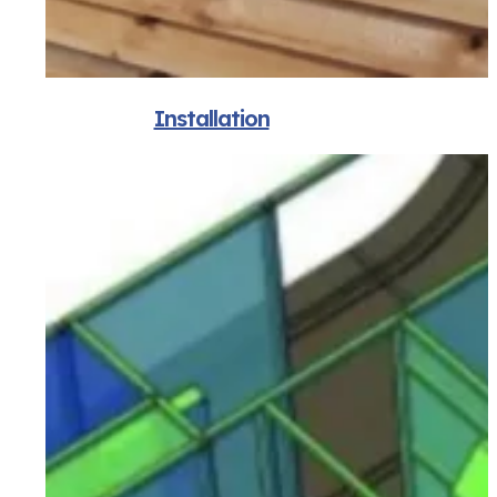
Installation