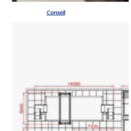
Conseil