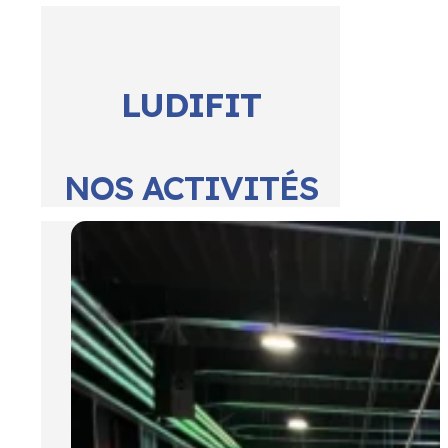
LUDIFIT
NOS ACTIVITÉS