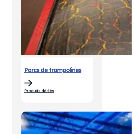
Parcs de trampolines
Produits dédiés