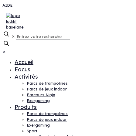
AIDE
✕
✕
Accueil
Focus
Activités
Parcs de trampolines
Parcs de jeux indoor
Parcours Ninja
Exergaming
Produits
Parcs de trampolines
Parcs de jeux indoor
Exergaming
Sport