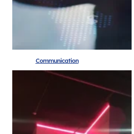
Communication