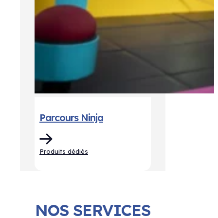
Parcours Ninja
Produits dédiés
NOS SERVICES