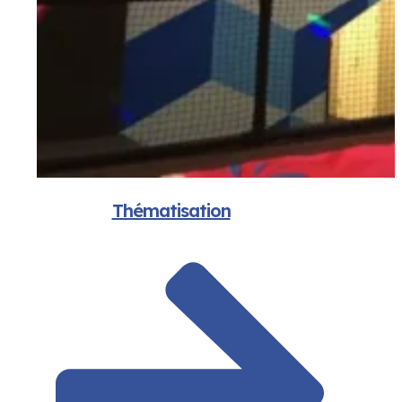
Thématisation