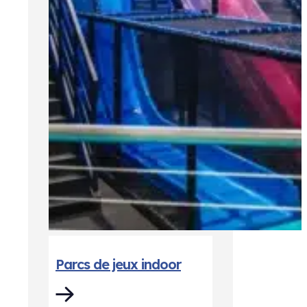
Parcs de jeux indoor