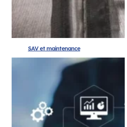
SAV et maintenance