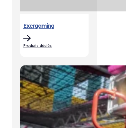
Exergaming
Produits dédiés