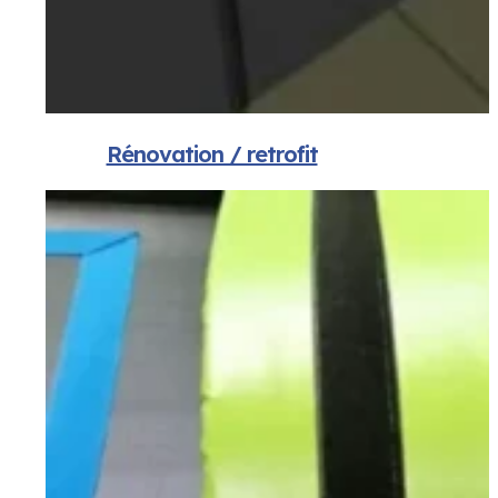
Rénovation / retrofit