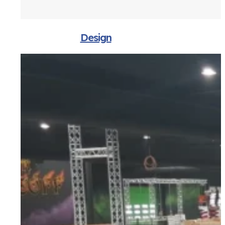
Design