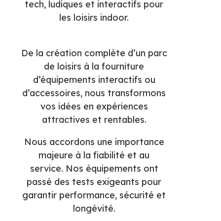
tech, ludiques et interactifs pour
les loisirs indoor.
De la création complète d’un parc
de loisirs à la fourniture
d’équipements interactifs ou
d’accessoires, nous transformons
vos idées en expériences
attractives et rentables.
Nous accordons une importance
majeure à la fiabilité et au
service.
Nos équipements ont
passé des tests exigeants pour
garantir performance, sécurité et
longévité.