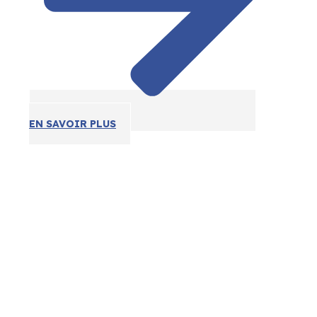
EN SAVOIR PLUS