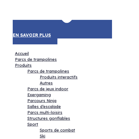
EN SAVOIR PLUS
Accueil
Parcs de trampolines
Produits
Parcs de trampolines
Produits interactifs
Autres
Parcs de jeux indoor
Exergaming
Parcours Ninja
Salles d’escalade
Parcs multi-loisirs
Structures gonflables
Sport
Sports de combat
Ski