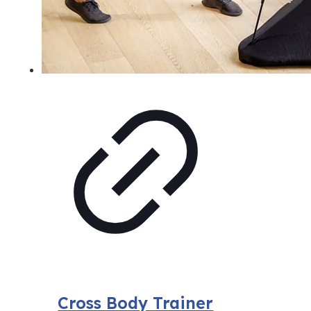
Cross Body Trainer