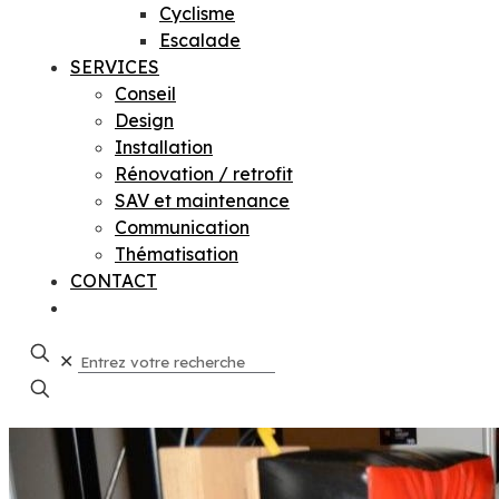
Cyclisme
Escalade
SERVICES
Conseil
Design
Installation
Rénovation / retrofit
SAV et maintenance
Communication
Thématisation
CONTACT
✕