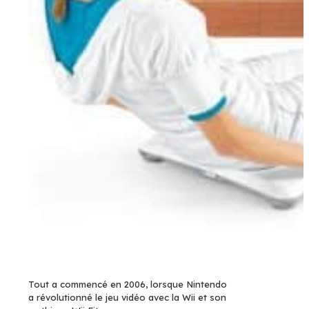
Tout a commencé en 2006, lorsque Nintendo
a révolutionné le jeu vidéo avec la Wii et son