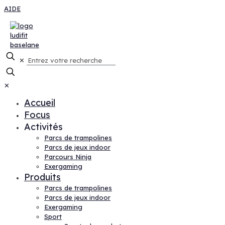
AIDE
✕
✕
Accueil
Focus
Activités
Parcs de trampolines
Parcs de jeux indoor
Parcours Ninja
Exergaming
Produits
Parcs de trampolines
Parcs de jeux indoor
Exergaming
Sport