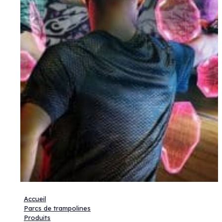
Accueil
Parcs de trampolines
Produits