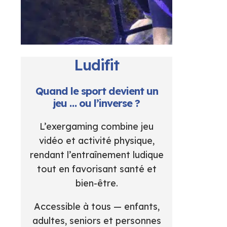
Ludifit
Quand le sport devient un
jeu … ou l’inverse ?
L’exergaming combine jeu
vidéo et activité physique,
rendant l’entraînement ludique
tout en favorisant santé et
bien-être.
Accessible à tous — enfants,
adultes, seniors et personnes