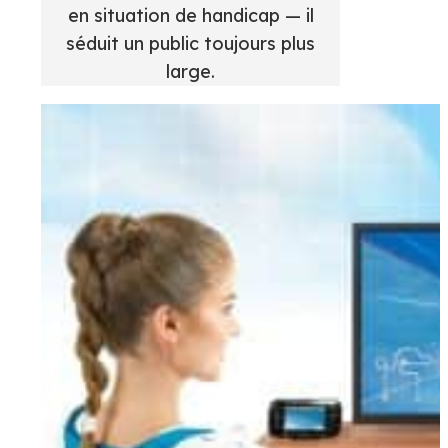
en situation de handicap — il
séduit un public toujours plus
large.