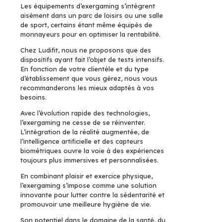
Les équipements d’exergaming s’intègrent
aisément dans un parc de loisirs ou une salle
de sport, certains étant même équipés de
monnayeurs pour en optimiser la rentabilité.
Chez Ludifit, nous ne proposons que des
dispositifs ayant fait l’objet de tests intensifs.
En fonction de votre clientèle et du type
d’établissement que vous gérez, nous vous
recommanderons les mieux adaptés à vos
besoins.
Avec l’évolution rapide des technologies,
l’exergaming ne cesse de se réinventer.
L’intégration de la réalité augmentée, de
l’intelligence artificielle et des capteurs
biométriques ouvre la voie à des expériences
toujours plus immersives et personnalisées.
En combinant plaisir et exercice physique,
l’exergaming s’impose comme une solution
innovante pour lutter contre la sédentarité et
promouvoir une meilleure hygiène de vie.
Son potentiel dans le domaine de la santé, du