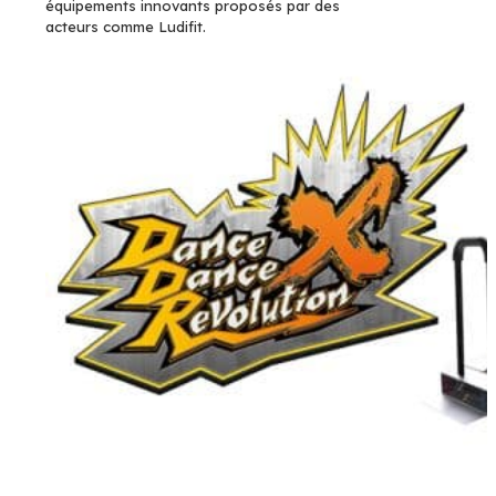
équipements innovants proposés par des
acteurs comme Ludifit.