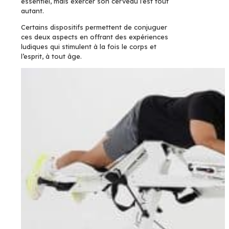
essentiel, mais exercer son cerveau l’est tout
autant.
Certains dispositifs permettent de conjuguer
ces deux aspects en offrant des expériences
ludiques qui stimulent à la fois le corps et
l’esprit, à tout âge.