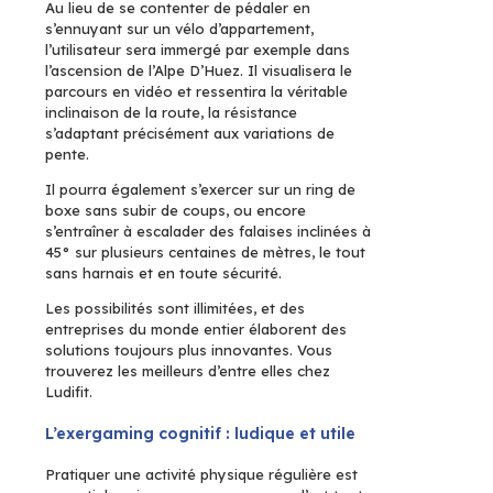
Au lieu de se contenter de pédaler en
s’ennuyant sur un vélo d’appartement,
l’utilisateur sera immergé par exemple dans
l’ascension de l’Alpe D’Huez. Il visualisera le
parcours en vidéo et ressentira la véritable
inclinaison de la route, la résistance
s’adaptant précisément aux variations de
pente.
Il pourra également s’exercer sur un ring de
boxe sans subir de coups, ou encore
s’entraîner à escalader des falaises inclinées à
45° sur plusieurs centaines de mètres, le tout
sans harnais et en toute sécurité.
Les possibilités sont illimitées, et des
entreprises du monde entier élaborent des
solutions toujours plus innovantes. Vous
trouverez les meilleurs d’entre elles chez
Ludifit.
L’exergaming cognitif : ludique et utile
Pratiquer une activité physique régulière est