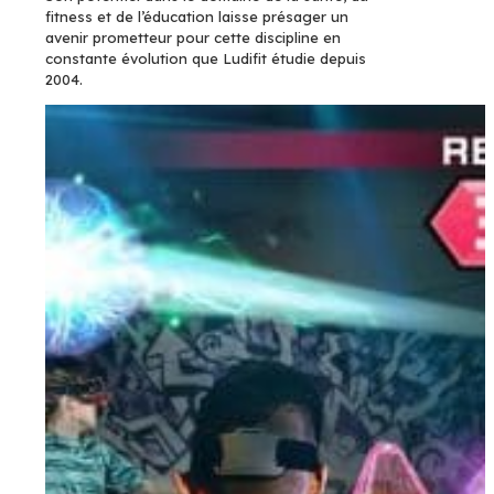
fitness et de l’éducation laisse présager un
avenir prometteur pour cette discipline en
constante évolution que Ludifit étudie depuis
2004.