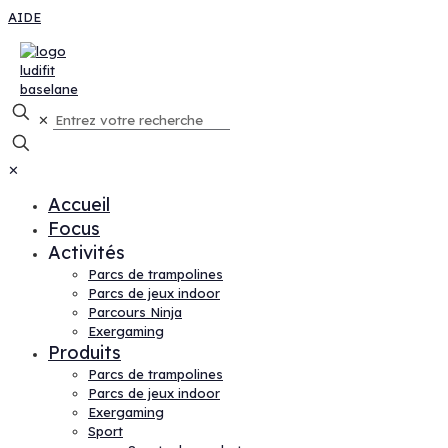
AIDE
✕
✕
Accueil
Focus
Activités
Parcs de trampolines
Parcs de jeux indoor
Parcours Ninja
Exergaming
Produits
Parcs de trampolines
Parcs de jeux indoor
Exergaming
Sport