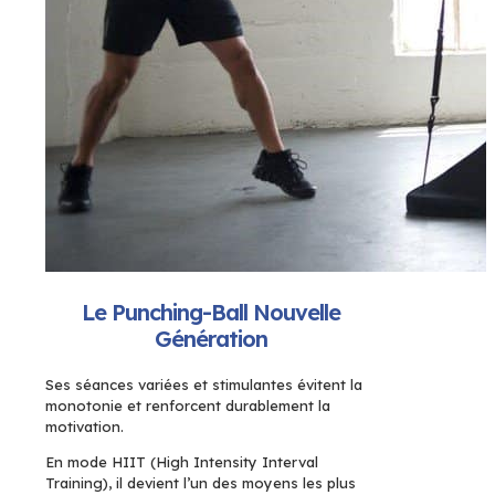
Le Punching-Ball Nouvelle
Génération
Ses séances variées et stimulantes évitent la
monotonie et renforcent durablement la
motivation.
En mode HIIT (High Intensity Interval
Training), il devient l’un des moyens les plus