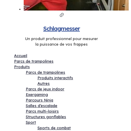
Schlagmesser
Un produit professionnel pour mesurer
la puissance de vos frappes
Accueil
Parcs de trampolines
Produits
Parcs de trampolines
Produits interactifs
Autres
Parcs de jeux indoor
Exergaming
Parcours Ninja
Salles d’escalade
Parcs multi-loisirs
Structures gonflables
Sport
Sports de combat