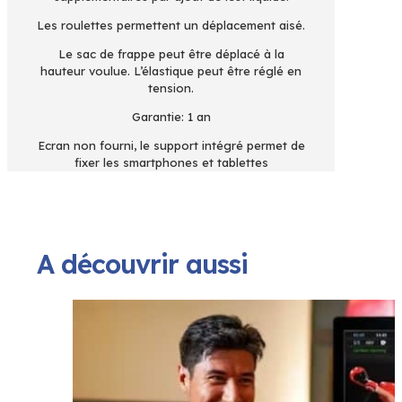
Les roulettes permettent un déplacement aisé.
Le sac de frappe peut être déplacé à la
hauteur voulue. L’élastique peut être réglé en
tension.
Garantie: 1 an
Ecran non fourni, le support intégré permet de
fixer les smartphones et tablettes
A découvrir aussi