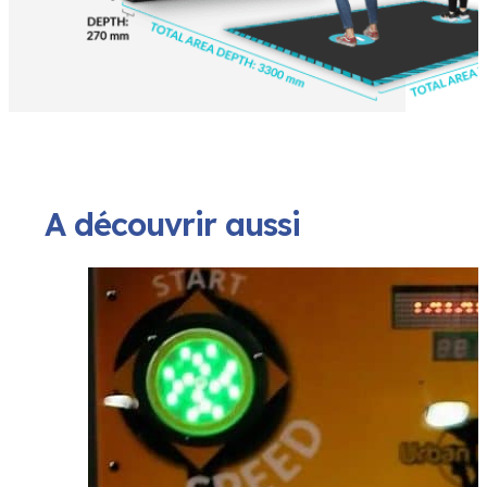
A découvrir aussi