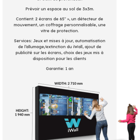
Prévoir un espace au sol de 3x3m.
Contient: 2 écrans de 65″ », un détecteur de
mouvement, un coffrage personnalisable, une
vitre de protection.
Services: Jeux et mises à jour, automatisation
de l’allumage/extinction du iWall, ajout de
publicité sur les écrans, choix des jeux mis à
disposition pour les clients
Garantie: 1 an