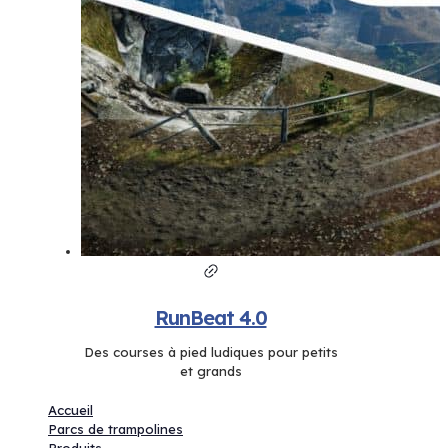
RunBeat 4.0
Des courses à pied ludiques pour petits
et grands
Accueil
Parcs de trampolines