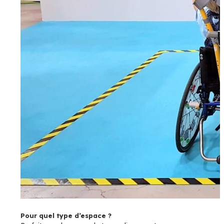
Pour quel type d’espace ?