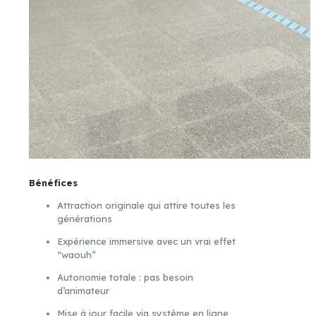
Bénéfices
Attraction originale qui attire toutes les
générations
Expérience immersive avec un vrai effet
“waouh”
Autonomie totale : pas besoin
d’animateur
Mise à jour facile via système en ligne