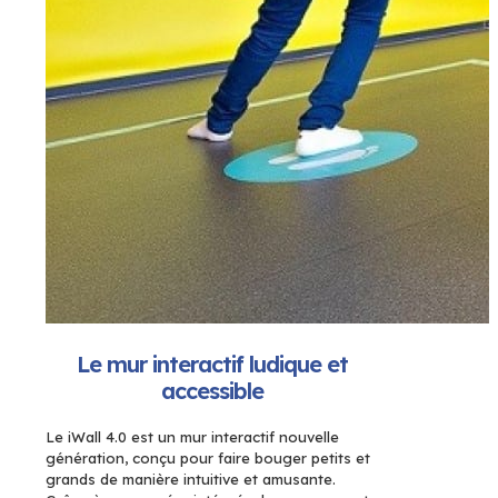
Le mur interactif ludique et
accessible
Le iWall 4.0 est un mur interactif nouvelle
génération, conçu pour faire bouger petits et
grands de manière intuitive et amusante.