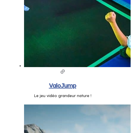
ValoJump
Le jeu vidéo grandeur nature !