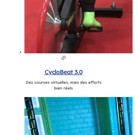
CycloBeat 3.0
Des courses virtuelles, mais des efforts
bien réels