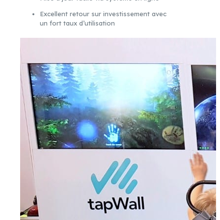
Excellent retour sur investissement avec
un fort taux d’utilisation