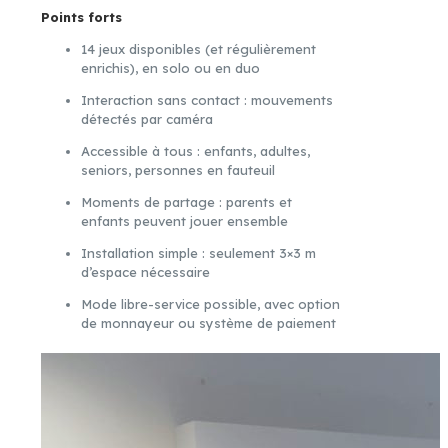
Points forts
14 jeux disponibles (et régulièrement
enrichis), en solo ou en duo
Interaction sans contact : mouvements
détectés par caméra
Accessible à tous : enfants, adultes,
seniors, personnes en fauteuil
Moments de partage : parents et
enfants peuvent jouer ensemble
Installation simple : seulement 3×3 m
d’espace nécessaire
Mode libre-service possible, avec option
de monnayeur ou système de paiement