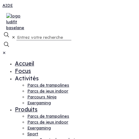
AIDE
✕
✕
Accueil
Focus
Activités
Parcs de trampolines
Parcs de jeux indoor
Parcours Ninja
Exergaming
Produits
Parcs de trampolines
Parcs de jeux indoor
Exergaming
Sport